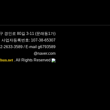
 경인로 80길 3-11 (문래동1가)
사업자등록번호: 107-38-65307
 02-2633-3589 / E-mail g6793589
@naver.com
hun.net
. All Rights Reserved