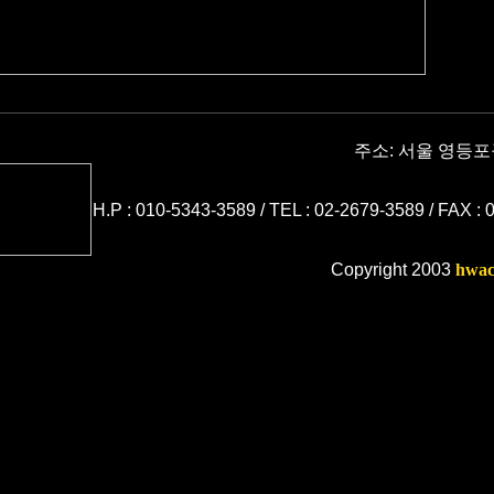
주소: 서울 영등포구
H.P : 010-5343-3589 / TEL : 02-2679-3589 / FAX :
Copyright 2003
hwac